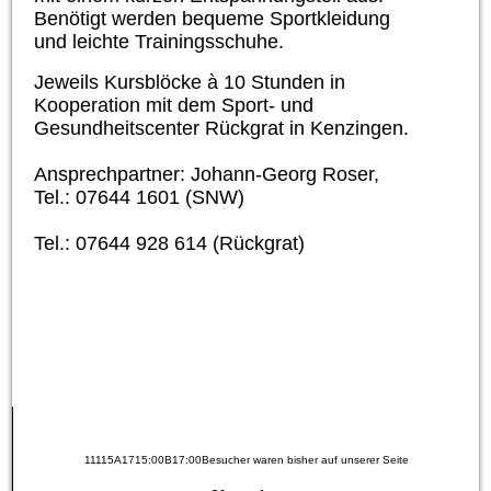
Benötigt werden bequeme Sportkleidung
und leichte Trainingsschuhe
.
Jeweils Kursblöcke à 10 Stunden in
Kooperation mit dem Sport- und
Gesundheitscenter Rückgrat in Kenzingen.
Ansprechpartner: Johann-Georg Roser,
Tel.: 07644 1601 (SNW)
Tel.: 07644 928 614 (Rückgrat)
11115A1715:00B17:00Besucher waren bisher auf unserer Seite