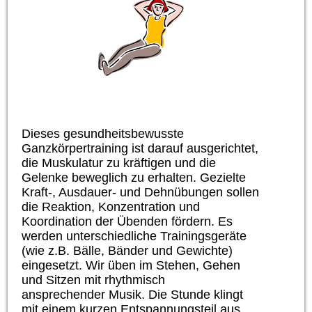
Dieses gesundheitsbewusste
Ganzkörpertraining ist darauf ausgerichtet,
die Muskulatur zu kräftigen und die
Gelenke beweglich zu erhalten. Gezielte
Kraft-, Ausdauer- und Dehnübungen sollen
die Reaktion, Konzentration und
Koordination der Übenden fördern. Es
werden unterschiedliche Trainingsgeräte
(wie z.B. Bälle, Bänder und Gewichte)
eingesetzt. Wir üben im Stehen, Gehen
und Sitzen mit rhythmisch
ansprechender Musik. Die Stunde klingt
mit einem kurzen Entspannungsteil aus.