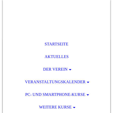
STARTSEITE
AKTUELLES
DER VEREIN
VERANSTALTUNGSKALENDER
PC- UND SMARTPHONE-KURSE
WEITERE KURSE