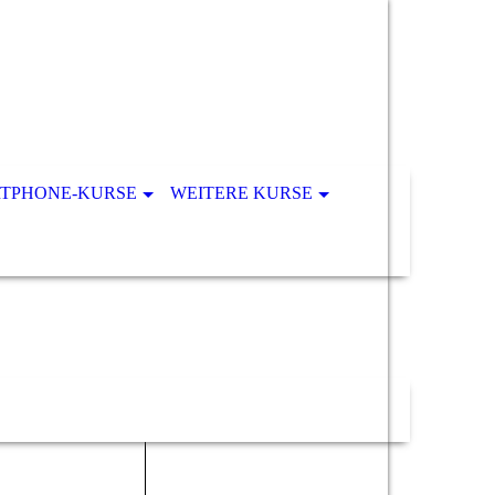
RTPHONE-KURSE
WEITERE KURSE
gen