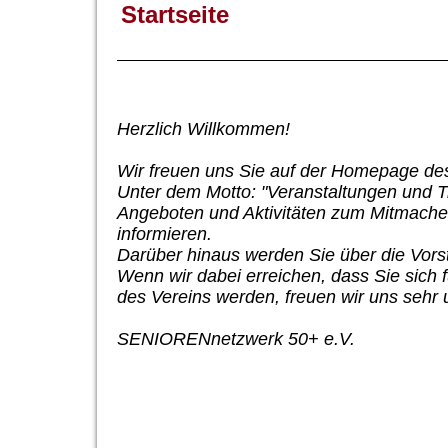
Startseite
Herzlich Willkommen!
Wir freuen uns Sie auf der Homepage d
Unter dem Motto: "Veranstaltungen und Tre
Angeboten und Aktivitäten zum Mitmachen 
informieren.
Darüber hinaus werden Sie über die Vorst
Wenn wir dabei erreichen, dass Sie sich 
des Vereins werden, freuen wir uns sehr 
SENIORENnetzwerk 50+ e.V.