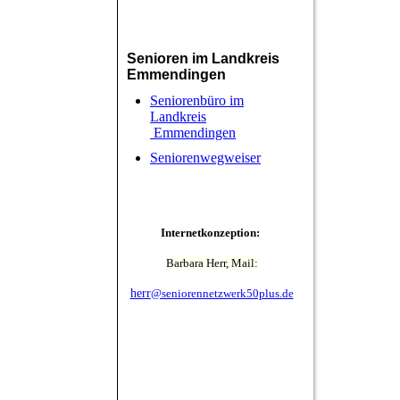
Senioren im Landkreis
Emmendingen
Seniorenbüro im
Landkreis
Emmendingen
Seniorenwegweiser
Internetkonzeption:
Barbara Herr, Mail:
herr
@seniorennetzwerk50plus.de