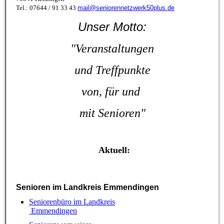
Tel.: 07644 / 91 33 43
mail@seniorennetzwerk50plus.de
Unser Motto:
"Veranstaltungen
und
Treffpunkte
von, für
und
mit Senioren"
Aktuell:
Senioren im Landkreis Emmendingen
Seniorenbüro im Landkreis
Emmendingen