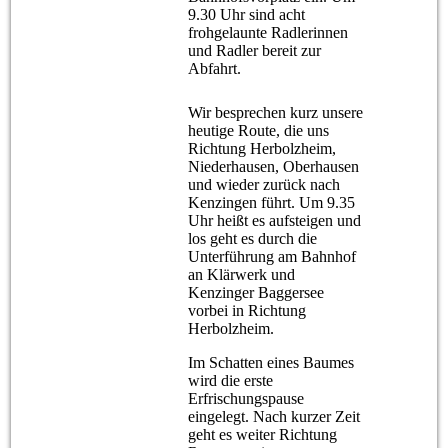
9.30 Uhr sind acht
frohgelaunte Radlerinnen
und Radler bereit zur
Abfahrt.
Wir besprechen kurz unsere
heutige Route, die uns
Richtung Herbolzheim,
Niederhausen, Oberhausen
und wieder zurück nach
Kenzingen führt. Um 9.35
Uhr heißt es aufsteigen und
los geht es durch die
Unterführung am Bahnhof
an Klärwerk und
Kenzinger Baggersee
vorbei in Richtung
Herbolzheim.
Im Schatten eines Baumes
wird die erste
Erfrischungspause
eingelegt. Nach kurzer Zeit
geht es weiter Richtung