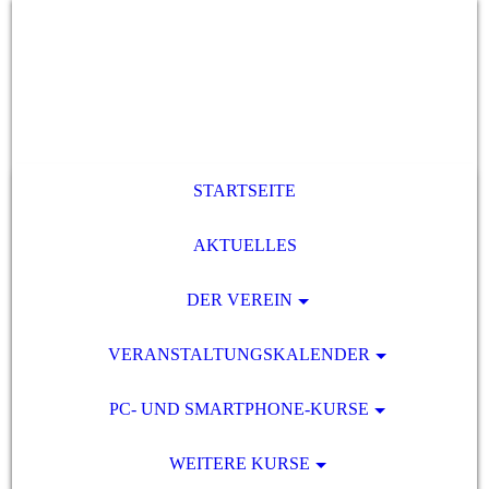
STARTSEITE
AKTUELLES
DER VEREIN
VERANSTALTUNGSKALENDER
PC- UND SMARTPHONE-KURSE
WEITERE KURSE