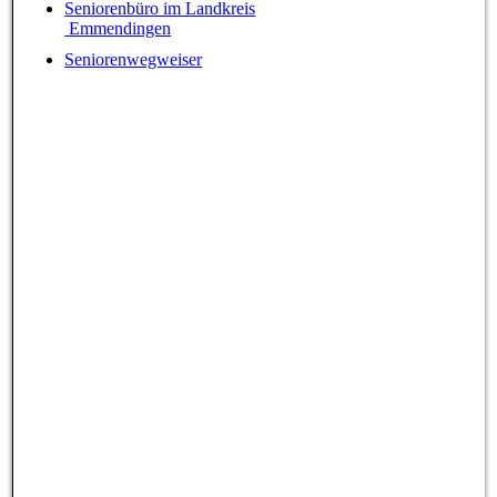
Seniorenbüro im Landkreis
Emmendingen
Seniorenwegweiser