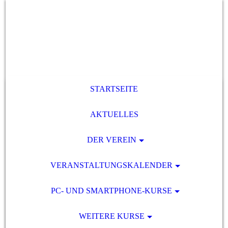
STARTSEITE
AKTUELLES
DER VEREIN
VERANSTALTUNGSKALENDER
PC- UND SMARTPHONE-KURSE
WEITERE KURSE